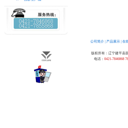
公司简介
|
产品展示
|
在
版权所有：
辽宁建平县
电话：
0421-7846868 7