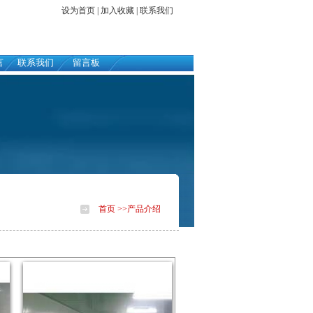
设为首页
|
加入收藏
|
联系我们
言
联系我们
留言板
首页
>>产品介绍