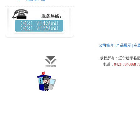
公司简介
|
产品展示
|
在
版权所有：
辽宁建平县
电话：
0421-7846868 7