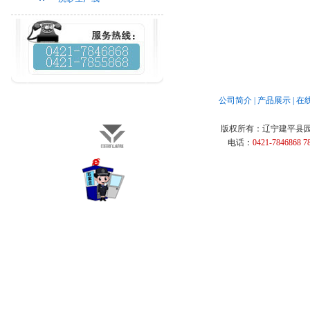
公司简介
|
产品展示
|
在
版权所有：
辽宁建平县
电话：
0421-7846868 7