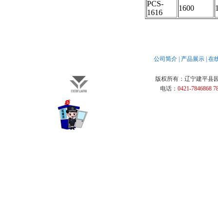
PCS-
1600
1616
公司简介
|
产品展示
|
在
版权所有：
辽宁建平县
电话：
0421-7846868 7