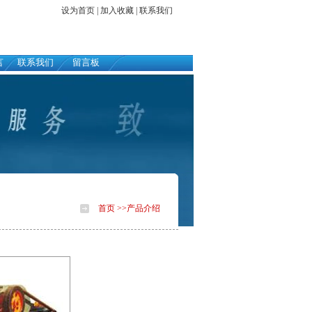
设为首页
|
加入收藏
|
联系我们
言
联系我们
留言板
首页
>>产品介绍