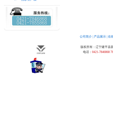
公司简介
|
产品展示
|
在
版权所有：
辽宁建平县
电话：
0421-7846868 7