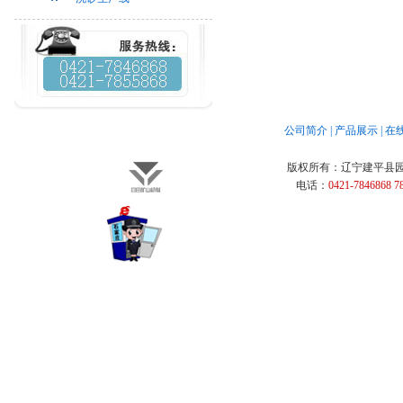
公司简介
|
产品展示
|
在
版权所有：
辽宁建平县
电话：
0421-7846868 7