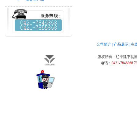
公司简介
|
产品展示
|
在
版权所有：
辽宁建平县
电话：
0421-7846868 7