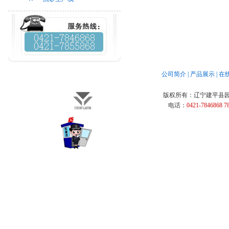
公司简介
|
产品展示
|
在
版权所有：
辽宁建平县
电话：
0421-7846868 7