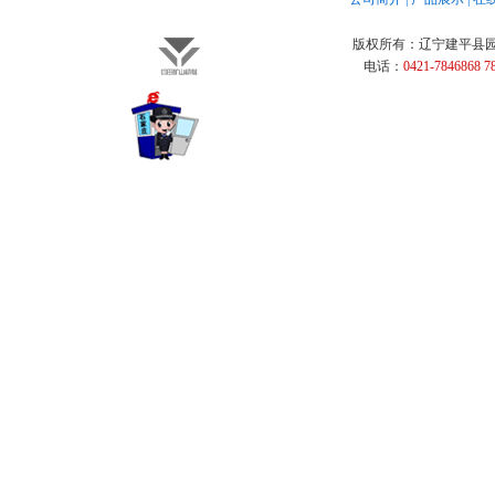
版权所有：
辽宁建平县
电话：
0421-7846868 7