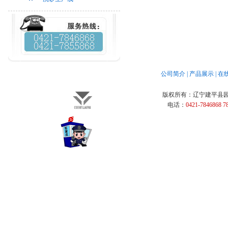
公司简介
|
产品展示
|
在
版权所有：
辽宁建平县
电话：
0421-7846868 7