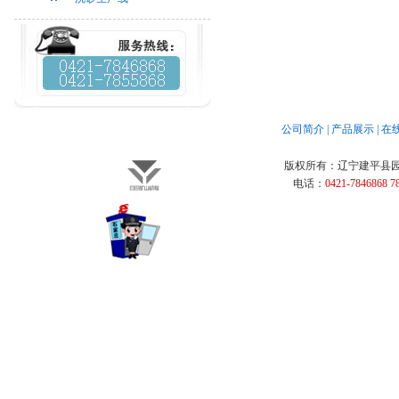
公司简介
|
产品展示
|
在
版权所有：
辽宁建平县
电话：
0421-7846868 7