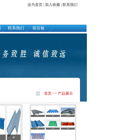
设为首页
|
加入收藏
|
联系我们
言
联系我们
留言板
首页
>> 产品展示