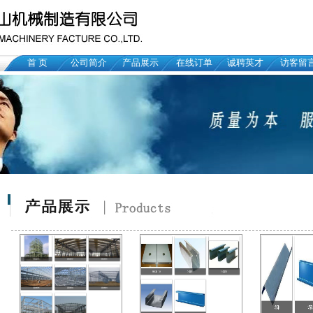
首 页
公司简介
产品展示
在线订单
诚聘英才
访客留