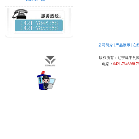
公司简介
|
产品展示
|
在
版权所有：
辽宁建平县
电话：
0421-7846868 7