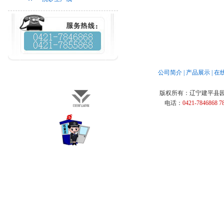
公司简介
|
产品展示
|
在
版权所有：
辽宁建平县
电话：
0421-7846868 7