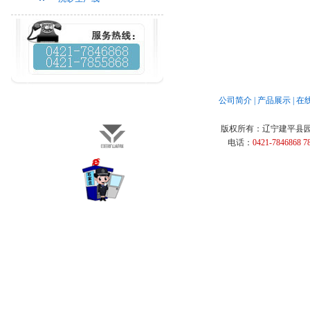
公司简介
|
产品展示
|
在
版权所有：
辽宁建平县
电话：
0421-7846868 7